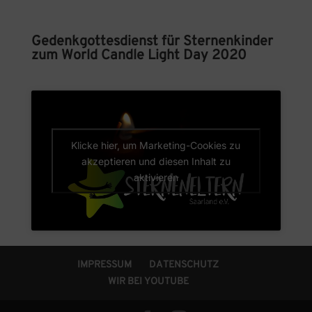
Gedenkgottesdienst für Sternenkinder
zum World Candle Light Day 2020
Klicke hier, um Marketing-Cookies zu
akzeptieren und diesen Inhalt zu
aktivieren
IMPRESSUM
DATENSCHUTZ
WIR BEI YOUTUBE