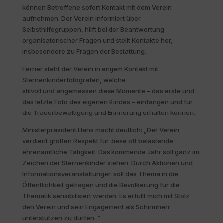
können Betroffene sofort Kontakt mit dem Verein
aufnehmen. Der Verein informiert über
Selbsthilfegruppen, hilft bei der Beantwortung
organisatorischer Fragen und stellt Kontakte her,
insbesondere zu Fragen der Bestattung.
Ferner steht der Verein in engem Kontakt mit
Sternenkinderfotografen, welche
stilvoll und angemessen diese Momente – das erste und
das letzte Foto des eigenen Kindes – einfangen und für
die Trauerbewältigung und Erinnerung erhalten können.
Ministerpräsident Hans macht deutlich: „Der Verein
verdient großen Respekt für diese oft belastende
ehrenamtliche Tätigkeit. Das kommende Jahr soll ganz im
Zeichen der Sternenkinder stehen. Durch Aktionen und
Informationsveranstaltungen soll das Thema in die
Öffentlichkeit getragen und die Bevölkerung für die
Thematik sensibilisiert werden. Es erfüllt mich mit Stolz
den Verein und sein Engagement als Schirmherr
unterstützen zu dürfen. “