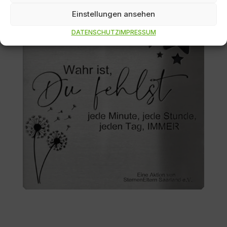
Einstellungen ansehen
DATENSCHUTZ
IMPRESSUM