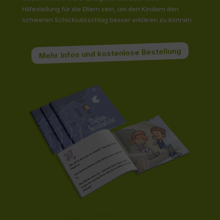
Hilfestellung für die Eltern sein, um den Kindern den
schweren Schicksalsschlag besser erklären zu können.
Mehr Infos und kostenlose Bestellung