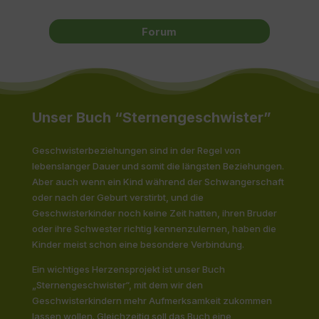
Forum
Unser Buch “Sternengeschwister”
Geschwisterbeziehungen sind in der Regel von
lebenslanger Dauer und somit die längsten Beziehungen.
Aber auch wenn ein Kind während der Schwangerschaft
oder nach der Geburt verstirbt, und die
Geschwisterkinder noch keine Zeit hatten, ihren Bruder
oder ihre Schwester richtig kennenzulernen, haben die
Kinder meist schon eine besondere Verbindung.
Ein wichtiges Herzensprojekt ist unser Buch
„Sternengeschwister“, mit dem wir den
Geschwisterkindern mehr Aufmerksamkeit zukommen
lassen wollen. Gleichzeitig soll das Buch eine