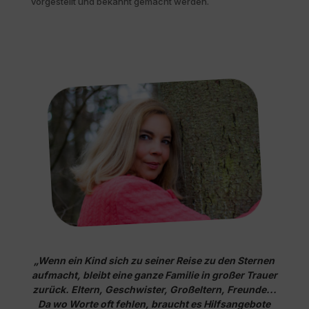
vorgestellt und bekannt gemacht werden.
„Wenn ein Kind sich zu seiner Reise zu den Sternen
aufmacht, bleibt eine ganze Familie in großer Trauer
zurück. Eltern, Geschwister, Großeltern, Freunde...
Da wo Worte oft fehlen, braucht es Hilfsangebote