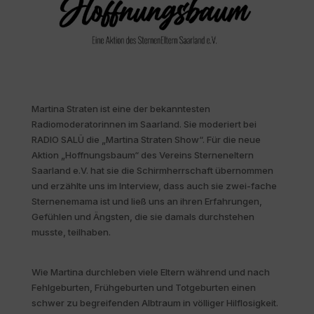
Martina Straten ist eine der bekanntesten
Radiomoderatorinnen im Saarland. Sie moderiert bei
RADIO SALÜ die „Martina Straten Show“. Für die neue
Aktion „Hoffnungsbaum“ des Vereins Sterneneltern
Saarland e.V. hat sie die Schirmherrschaft übernommen
und erzählte uns im Interview, dass auch sie zwei-fache
Sternenemama ist und ließ uns an ihren Erfahrungen,
Gefühlen und Ängsten, die sie damals durchstehen
musste, teilhaben.
Wie Martina durchleben viele Eltern während und nach
Fehlgeburten, Frühgeburten und Totgeburten einen
schwer zu begreifenden Albtraum in völliger Hilflosigkeit.