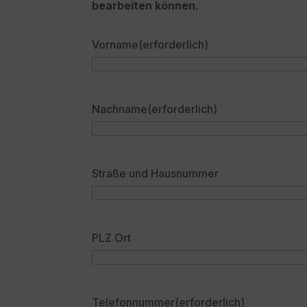
bearbeiten können.
Vorname
(erforderlich)
Nachname
(erforderlich)
Straße und Hausnummer
PLZ Ort
Telefonnummer
(erforderlich)