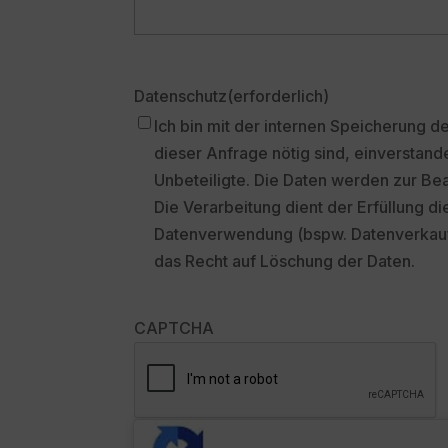
Datenschutz
(erforderlich)
Ich bin mit der internen Speicherung d
dieser Anfrage nötig sind, einverstand
Unbeteiligte. Die Daten werden zur Be
Die Verarbeitung dient der Erfüllung d
Datenverwendung (bspw. Datenverkauf) i
das Recht auf Löschung der Daten.
CAPTCHA