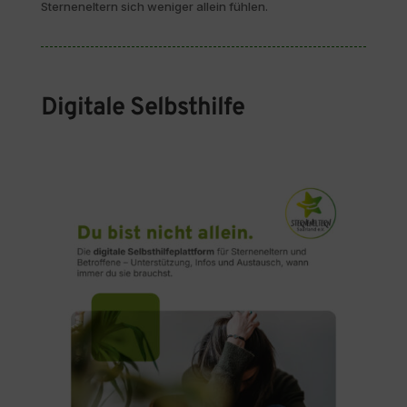
Sterneneltern sich weniger allein fühlen.
Digitale Selbsthilfe