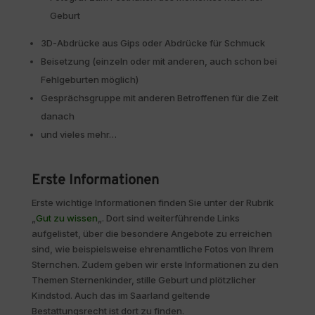
Geburt
3D-Abdrücke aus Gips oder Abdrücke für Schmuck
Beisetzung (einzeln oder mit anderen, auch schon bei
Fehlgeburten möglich)
Gesprächsgruppe mit anderen Betroffenen für die Zeit
danach
und vieles mehr…
Erste Informationen
Erste wichtige Informationen finden Sie unter der Rubrik
„
Gut zu wissen
„. Dort sind weiterführende Links
aufgelistet, über die besondere Angebote zu erreichen
sind, wie beispielsweise ehrenamtliche Fotos von Ihrem
Sternchen. Zudem geben wir erste Informationen zu den
Themen Sternenkinder, stille Geburt und plötzlicher
Kindstod. Auch das im Saarland geltende
Bestattungsrecht ist dort zu finden.