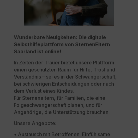
Wunderbare Neuigkeiten: Die digitale
Selbsthilfeplattform von SternenEltern
Saarland ist online!
In Zeiten der Trauer bietet unsere Plattform
einen geschützten Raum für Hilfe, Trost und
Verständnis – sei es in der Schwangerschaft,
bei schwierigen Entscheidungen oder nach
dem Verlust eines Kindes.
Für Sterneneltern, für Familien, die eine
Folgeschwangerschaft planen, und für
Angehörige, die Unterstützung brauchen.
Unsere Angebote:
• Austausch mit Betroffenen: Einfühlsame