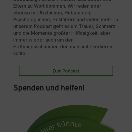
Eltern zu Wort kommen. Wir reden aber
ebenso mit Ärzt:innen, Hebammen,
Psycholog:innen, Bestattern und vielen mehr. In
unserem Podcast geht es um Trauer, Schmerz
und die Momente größter Hilflosigkeit, aber
immer wieder auch um den
Hoffnungsschimmer, den man nicht verlieren
sollte.
Zum Podcast
Spenden und helfen!