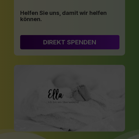
Helfen Sie uns, damit wir helfen
können.
DIREKT SPENDEN