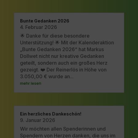
Bunte Gedanken 2026
4. Februar 2026
🌟 Danke für diese besondere
Unterstützung! 🌟 Mit der Kalenderaktion
„Bunte Gedanken 2026“ hat Markus
Dollwet nicht nur kreative Gedanken
geteilt, sondern auch ein großes Herz
gezeigt. ❤️ Der Reinerlös in Höhe von
3.050,00 € wurde an...
mehr lesen
Ein herzliches Dankeschön!
9. Januar 2026
Wir möchten allen Spenderinnen und
Spendern von Herzen danken, die uns im