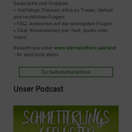
Gespräche und Gruppen.
• Vielfältige Themen: Infos zu Trauer, Verlust
und rechtlichen Fragen.
• FAQ: Antworten auf die wichtigsten Fragen.
• Chat: Kommuniziert per Text, Audio oder
Video.
Besucht uns unter
www.sterneneltern.saarland
– Ihr seid nicht allein.
Zur Selbsthilfeplattform
Unser Podcast