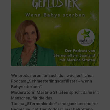
Wir produzieren für Euch den wöchentlichen
Podcast
„Schmetterlingsgeflüster – wenn
Babys sterben“.
Moderatorin
Martina Straten
spricht darin mit
Menschen, für die das
Thema
„Sternenkinder“
eine ganz besondere
Bedeutung hat. Der Podcast lässt betroffene