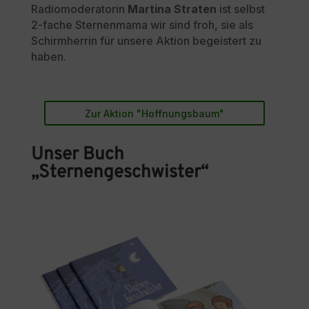
Radiomoderatorin
Martina Straten
ist selbst
2-fache Sternenmama wir sind froh, sie als
Schirmherrin für unsere Aktion begeistert zu
haben.
Zur Aktion "Hoffnungsbaum"
Unser Buch
„Sternengeschwister“