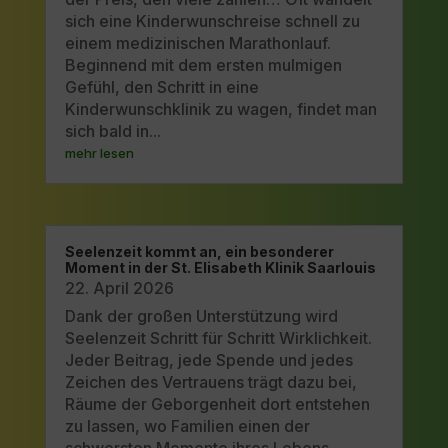
sich eine Kinderwunschreise schnell zu
einem medizinischen Marathonlauf.
Beginnend mit dem ersten mulmigen
Gefühl, den Schritt in eine
Kinderwunschklinik zu wagen, findet man
sich bald in...
mehr lesen
Seelenzeit kommt an, ein besonderer
Moment in der St. Elisabeth Klinik Saarlouis
22. April 2026
Dank der großen Unterstützung wird
Seelenzeit Schritt für Schritt Wirklichkeit.
Jeder Beitrag, jede Spende und jedes
Zeichen des Vertrauens trägt dazu bei,
Räume der Geborgenheit dort entstehen
zu lassen, wo Familien einen der