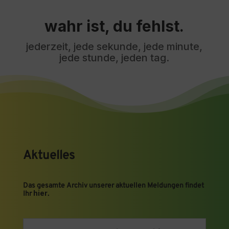
wahr ist, du fehlst.
jederzeit, jede sekunde, jede minute,
jede stunde, jeden tag.
Aktuelles
Das gesamte Archiv unserer aktuellen Meldungen findet
hier
Ihr
.