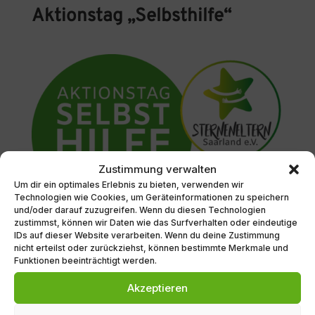
Aktionstag „Selbsthilfe“
Zustimmung verwalten
Um dir ein optimales Erlebnis zu bieten, verwenden wir
Technologien wie Cookies, um Geräteinformationen zu speichern
und/oder darauf zuzugreifen. Wenn du diesen Technologien
zustimmst, können wir Daten wie das Surfverhalten oder eindeutige
IDs auf dieser Website verarbeiten. Wenn du deine Zustimmung
nicht erteilst oder zurückziehst, können bestimmte Merkmale und
Funktionen beeinträchtigt werden.
Akzeptieren
Unser 1. Aktionstag Selbsthilfe am 12. November 2023