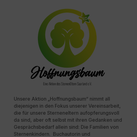
Unsere Aktion „Hoffnungsbaum“ nimmt all
diejenigen in den Fokus unserer Vereinsarbeit,
die für unsere Sterneneltern aufopferungsvoll
da sind, aber oft selbst mit ihren Gedanken und
Gesprächsbedarf allein sind: Die Familien von
Sternenkindern. Buchautorin und