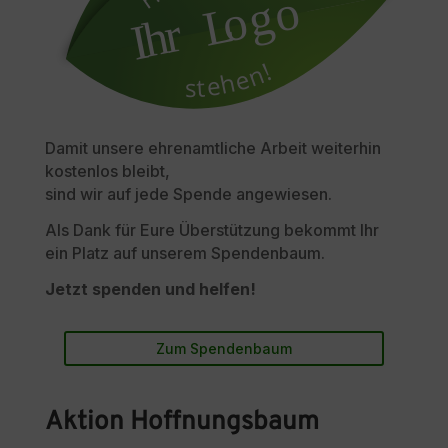
Damit unsere ehrenamtliche Arbeit weiterhin
kostenlos bleibt,
sind wir auf jede Spende angewiesen.
Als Dank für Eure Überstützung bekommt Ihr
ein Platz auf unserem Spendenbaum.
Jetzt spenden und helfen!
Zum Spendenbaum
Aktion Hoffnungsbaum